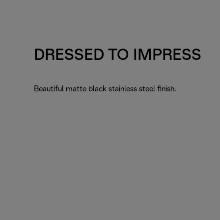
DRESSED TO IMPRESS
Beautiful matte black stainless steel finish.