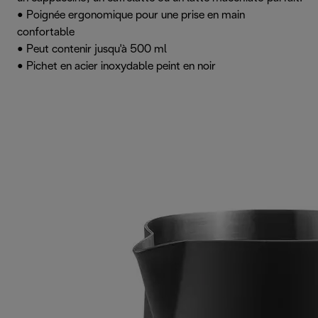
• Poignée ergonomique pour une prise en main
confortable
• Peut contenir jusqu'à 500 ml
• Pichet en acier inoxydable peint en noir