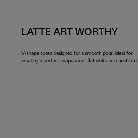
LATTE ART WORTHY
V-shape spout designed for a smooth pour, ideal for
creating a perfect cappuccino, flat white or macchiato