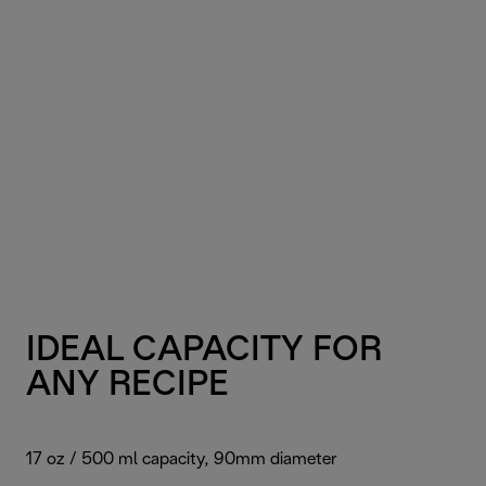
IDEAL CAPACITY FOR
ANY RECIPE
17 oz / 500 ml capacity, 90mm diameter