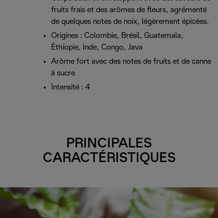
fruits frais et des arômes de fleurs, agrémenté
de quelques notes de noix, légèrement épicées.
Origines : Colombie, Brésil, Guatemala,
Éthiopie, Inde, Congo, Java
Arôme fort avec des notes de fruits et de canne
à sucre
Intensité : 4
PRINCIPALES
CARACTÉRISTIQUES