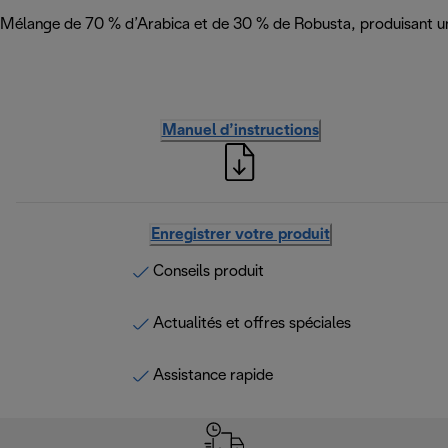
Mélange de 70 % d’Arabica et de 30 % de Robusta, produisant un 
Manuel d’instructions
Enregistrer votre produit
Conseils produit
Actualités et offres spéciales
Assistance rapide