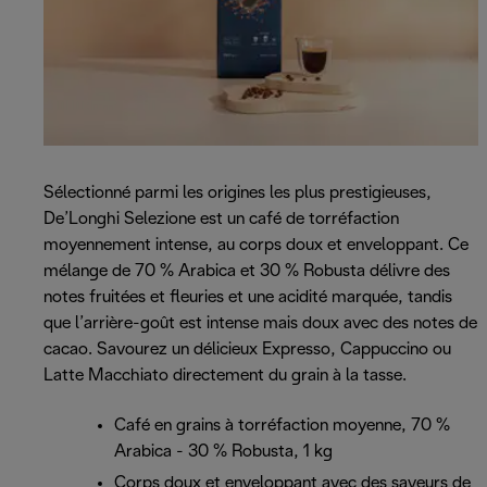
Sélectionné parmi les origines les plus prestigieuses,
De’Longhi Selezione est un café de torréfaction
moyennement intense, au corps doux et enveloppant. Ce
mélange de 70 % Arabica et 30 % Robusta délivre des
notes fruitées et fleuries et une acidité marquée, tandis
que l’arrière-goût est intense mais doux avec des notes de
cacao. Savourez un délicieux Expresso, Cappuccino ou
Latte Macchiato directement du grain à la tasse.
Café en grains à torréfaction moyenne, 70 %
Arabica - 30 % Robusta, 1 kg
Corps doux et enveloppant avec des saveurs de