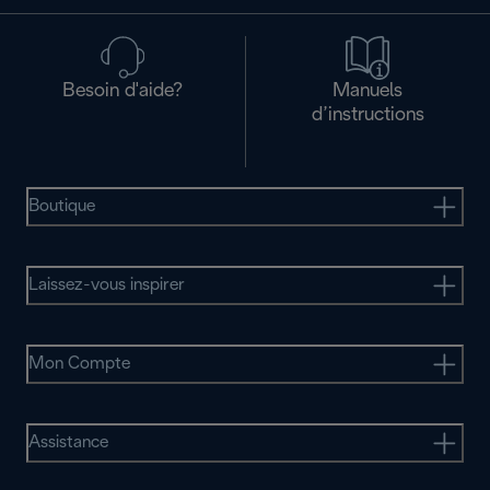
Besoin d'aide?
Manuels
d’instructions
Boutique
Laissez-vous inspirer
Mon Compte
Assistance