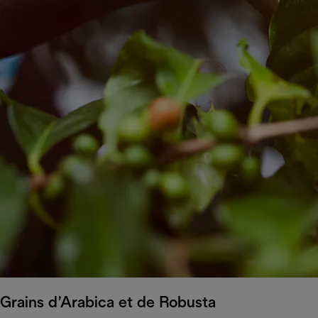
Grains d’Arabica et de Robusta