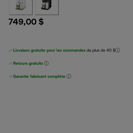
749,00 $
Livraison gratuite pour les commandes
de plus de 40 $
Retours gratuits
Garantie fabricant complète