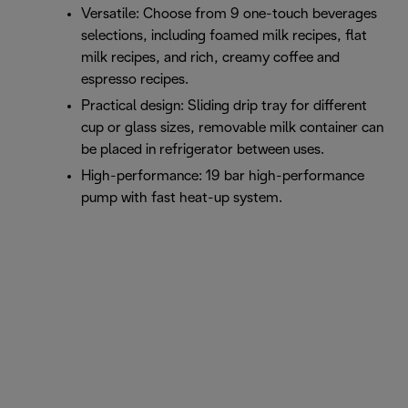
Versatile: Choose from 9 one-touch beverages
selections, including foamed milk recipes, flat
milk recipes, and rich, creamy coffee and
espresso recipes.
Practical design: Sliding drip tray for different
cup or glass sizes, removable milk container can
be placed in refrigerator between uses.
High-performance: 19 bar high-performance
pump with fast heat-up system.