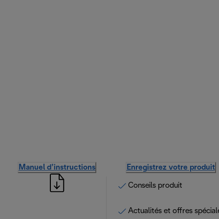
Manuel d’instructions
Enregistrez votre produit
Conseils produit
Actualités et offres spécial