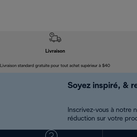
Livraison
Livraison standard gratuite pour tout achat supérieur à $40
Soyez inspiré, & re
Inscrivez-vous à notre 
réduction sur votre pro