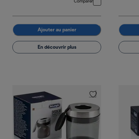
Comparer
Ajouter au panier
En découvrir plus