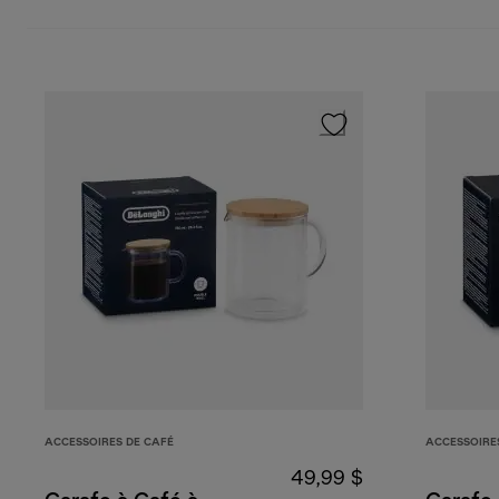
ACCESSOIRES DE CAFÉ
ACCESSOIRE
49,99 $