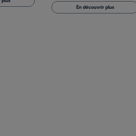
 plus
En découvrir plus