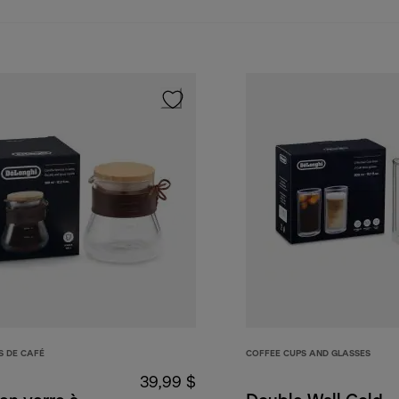
S DE CAFÉ
COFFEE CUPS AND GLASSES
39,99 $