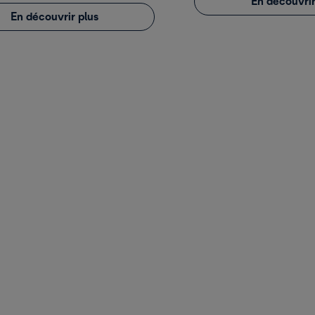
En découvrir
En découvrir plus