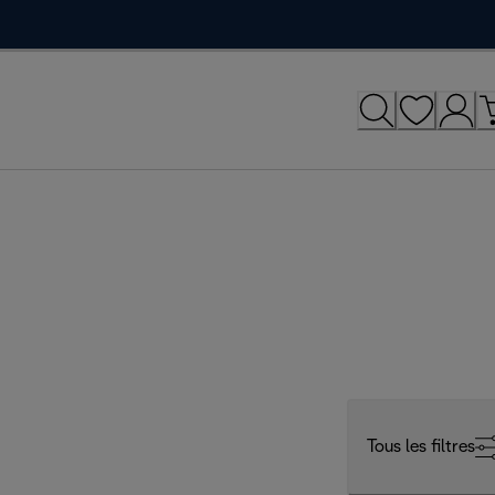
Tous les filtres