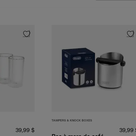
TAMPERS & KNOCK BOXES
39,99 $
39,99 