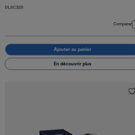
DLSC325
Comparer
Ajouter au panier
En découvrir plus