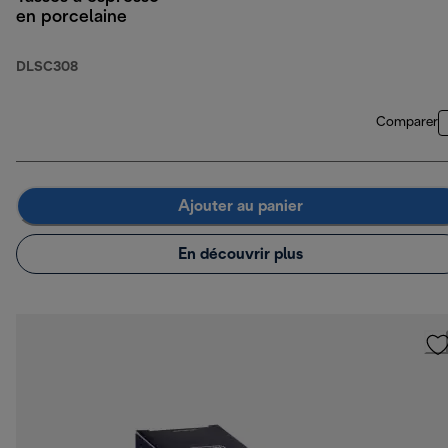
en porcelaine
DLSC308
Comparer
Ajouter au panier
En découvrir plus