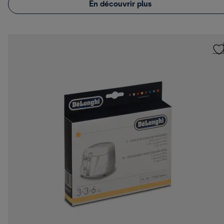
En découvrir plus