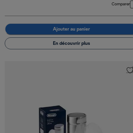
Comparer
Ajouter au panier
En découvrir plus