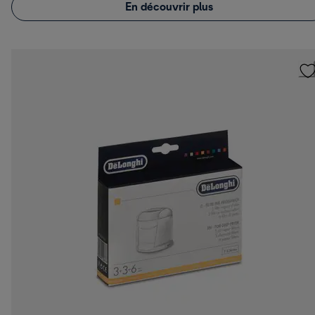
En découvrir plus