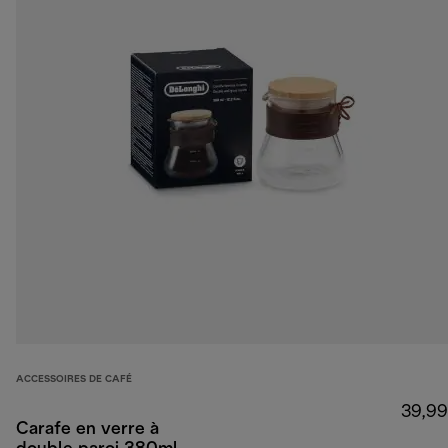
ACCESSOIRES DE CAFÉ
39,99
Carafe en verre à