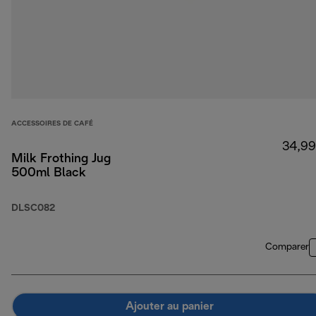
ACCESSOIRES DE CAFÉ
34,99
Milk Frothing Jug
500ml Black
DLSC082
Comparer
Ajouter au panier