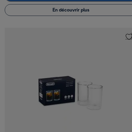
En découvrir plus