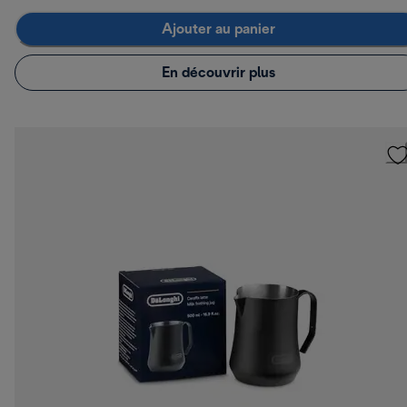
Ajouter au panier
En découvrir plus