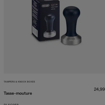
TAMPERS & KNOCK BOXES
24,99
Tasse-mouture