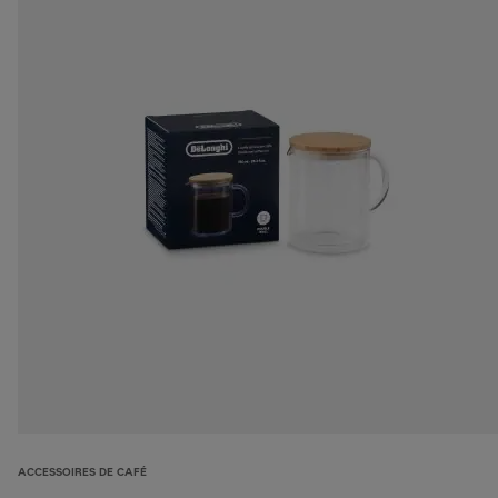
ACCESSOIRES DE CAFÉ