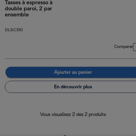
Tasses à espresso à
double paroi, 2 par
ensemble
DLSC310
Comparer
Ajouter au panier
En découvrir plus
Vous visualisez 2 des 2 produits