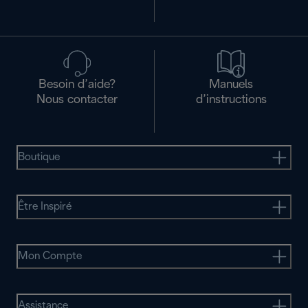
Besoin d’aide?
Manuels
Nous contacter
d’instructions
Boutique
Être Inspiré
Mon Compte
Assistance