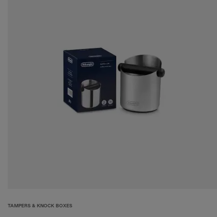
TAMPERS & KNOCK BOXES