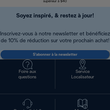
supérieur à $40
Soyez inspiré, & restez à jour!
Inscrivez-vous à notre newsletter et bénéficiez
de 10% de réduction sur votre prochain achat!
S'abonner à la newsletter
Foire aux
Service
questions
Localisateur