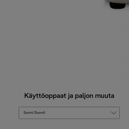
Käyttöoppaat ja paljon muuta
Suomi (Suomi)