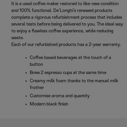
It is a used coffee maker restored to like-new condition
and 100% functional. De’Longhi’s renewed products
complete a rigorous refurbishment process that includes
several tests before being delivered to you. The ideal way
to enjoy a flawless coffee experience, while reducing
waste.
Each of our refurbished products has a 2-year warranty.
Coffee based beverages at the touch of a
button
Brew 2 espresso cups at the same time
Creamy milk foam thanks to the manual milk
frother
Customise aroma and quantity
Modern black finish