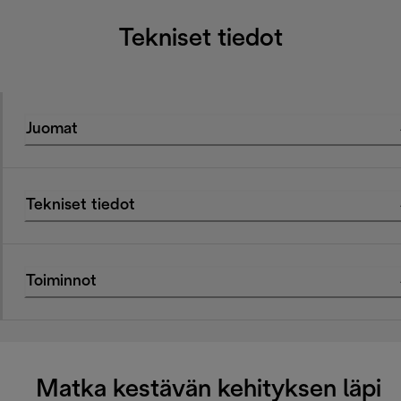
Tekniset tiedot
Juomat
Tekniset tiedot
Toiminnot
Matka kestävän kehityksen läpi