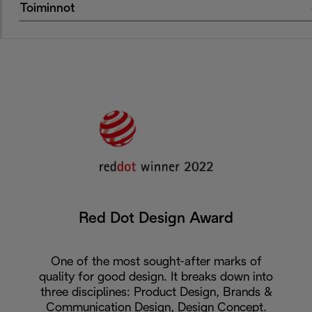
Toiminnot
Red Dot Design Award
One of the most sought-after marks of
quality for good design. It breaks down into
three disciplines: Product Design, Brands &
Communication Design, Design Concept.