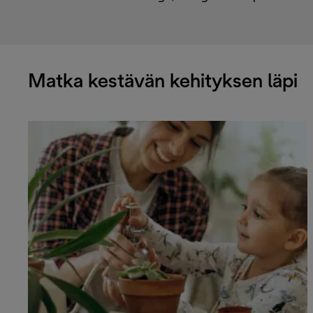
Matka kestävän kehityksen läpi