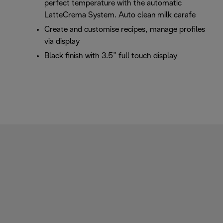
perfect temperature with the automatic
LatteCrema System. Auto clean milk carafe
Create and customise recipes, manage profiles
via display
Black finish with 3.5” full touch display