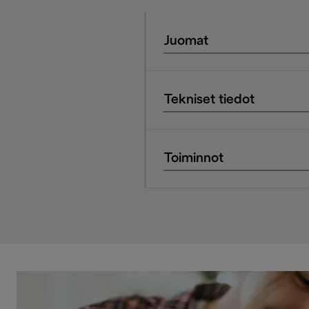
Juomat
Tekniset tiedot
Toiminnot