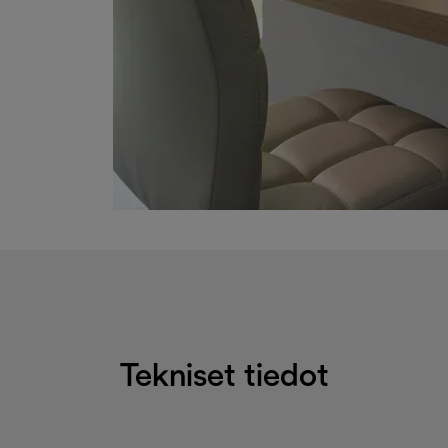
Tekniset tiedot