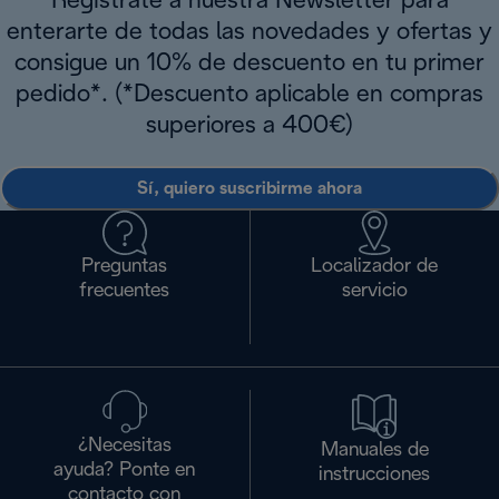
Regístrate a nuestra Newsletter para
enterarte de todas las novedades y ofertas y
consigue un 10% de descuento en tu primer
pedido*. (*Descuento aplicable en compras
superiores a 400€)
Sí, quiero suscribirme ahora
Preguntas
Localizador de
frecuentes
servicio
¿Necesitas
Manuales de
ayuda? Ponte en
instrucciones
contacto con