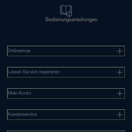
Bedienungsanleitungen
Onlineshop
Lassen Sie sich inspirieren
Mein Konto
Kundenservice