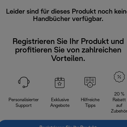
Leider sind für dieses Produkt noch kei
Handbücher verfügbar.
Registrieren Sie Ihr Produkt und
profitieren Sie von zahlreichen
Vorteilen.
20 %
Personalisierter
Exklusive
Hilfreiche
Rabatt
Support
Angebote
Tipps
auf
Zubehö