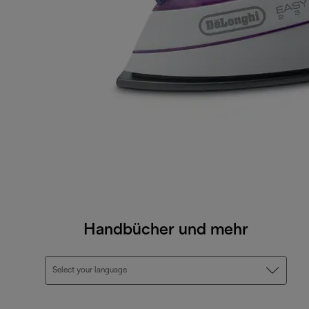
Handbücher und mehr
Select your language