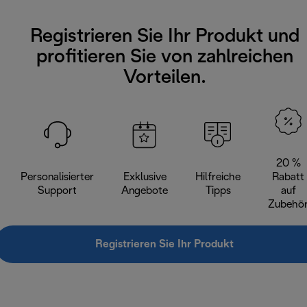
Registrieren Sie Ihr Produkt und
profitieren Sie von zahlreichen
Vorteilen.
20 %
Personalisierter
Exklusive
Hilfreiche
Rabatt
Support
Angebote
Tipps
auf
Zubehö
Registrieren Sie Ihr Produkt