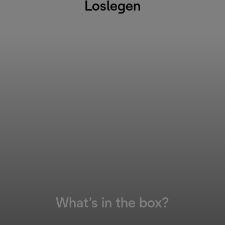
Loslegen
What’s in the box?