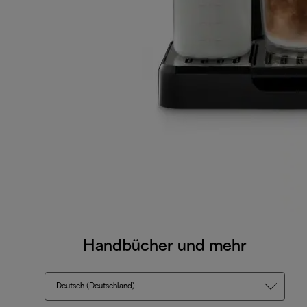
Handbücher und mehr
Deutsch (Deutschland)