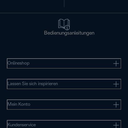
Bedienungsanleitungen
Onlineshop
Lassen Sie sich inspirieren
Mein Konto
Kundenservice