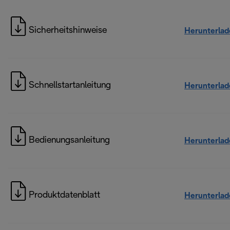
Sicherheitshinweise
Herunterlad
Schnellstartanleitung
Herunterlad
Bedienungsanleitung
Herunterlad
Produktdatenblatt
Herunterlad