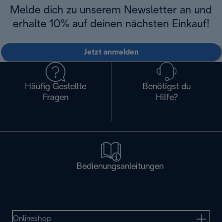
Melde dich zu unserem Newsletter an und
erhalte 10% auf deinen nächsten Einkauf!
Jetzt anmelden
Häufig Gestellte
Benötigst du
Fragen
Hilfe?
Bedienungsanleitungen
Onlineshop