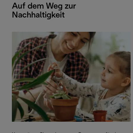
Auf dem Weg zur
Nachhaltigkeit