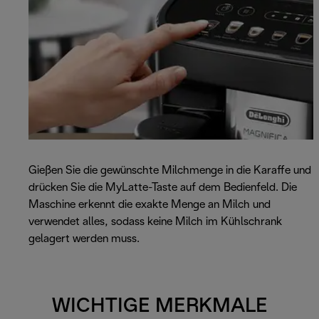
Gießen Sie die gewünschte Milchmenge in die Karaffe und
drücken Sie die MyLatte-Taste auf dem Bedienfeld. Die
Maschine erkennt die exakte Menge an Milch und
verwendet alles, sodass keine Milch im Kühlschrank
gelagert werden muss.
WICHTIGE MERKMALE