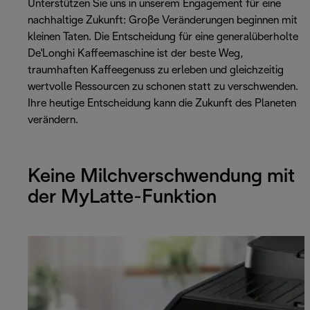
Unterstützen Sie uns in unserem Engagement für eine
nachhaltige Zukunft: Große Veränderungen beginnen mit
kleinen Taten. Die Entscheidung für eine generalüberholte
De'Longhi Kaffeemaschine ist der beste Weg,
traumhaften Kaffeegenuss zu erleben und gleichzeitig
wertvolle Ressourcen zu schonen statt zu verschwenden.
Ihre heutige Entscheidung kann die Zukunft des Planeten
verändern.
Keine Milchverschwendung mit
der MyLatte-Funktion