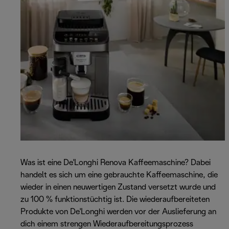
Was ist eine De'Longhi Renova Kaffeemaschine? Dabei
handelt es sich um eine gebrauchte Kaffeemaschine, die
wieder in einen neuwertigen Zustand versetzt wurde und
zu 100 % funktionstüchtig ist. Die wiederaufbereiteten
Produkte von De'Longhi werden vor der Auslieferung an
dich einem strengen Wiederaufbereitungsprozess