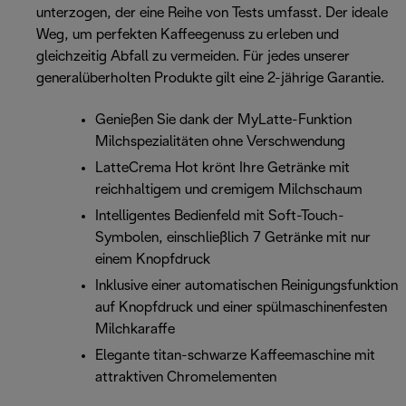
unterzogen, der eine Reihe von Tests umfasst. Der ideale
Weg, um perfekten Kaffeegenuss zu erleben und
gleichzeitig Abfall zu vermeiden. Für jedes unserer
generalüberholten Produkte gilt eine 2-jährige Garantie.
Genießen Sie dank der MyLatte-Funktion
Milchspezialitäten ohne Verschwendung
LatteCrema Hot krönt Ihre Getränke mit
reichhaltigem und cremigem Milchschaum
Intelligentes Bedienfeld mit Soft-Touch-
Symbolen, einschließlich 7 Getränke mit nur
einem Knopfdruck
Inklusive einer automatischen Reinigungsfunktion
auf Knopfdruck und einer spülmaschinenfesten
Milchkaraffe
Elegante titan-schwarze Kaffeemaschine mit
attraktiven Chromelementen