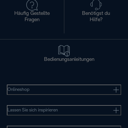
Häufig Gestellte
Benötigst du
Fragen
Hilfe?
Bedienungsanleitungen
Onlineshop
Lassen Sie sich inspirieren