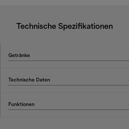
Technische Spezifikationen
Getränke
Technische Daten
Funktionen