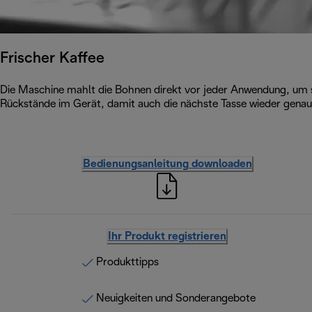
Frischer Kaffee
Die Maschine mahlt die Bohnen direkt vor jeder Anwendung, um s
Rückstände im Gerät, damit auch die nächste Tasse wieder genauso
Bedienungsanleitung downloaden
Ihr Produkt registrieren
Produkttipps
Neuigkeiten und Sonderangebote