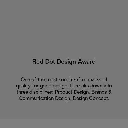
Red Dot Design Award
One of the most sought-after marks of
quality for good design. It breaks down into
three disciplines: Product Design, Brands &
Communication Design, Design Concept.