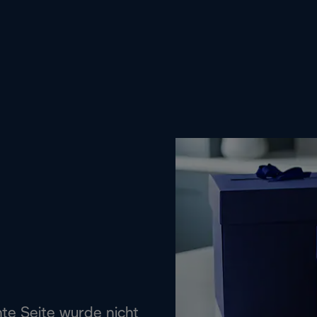
hte Seite wurde nicht