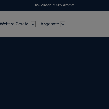
0% Zinsen, 100% Aroma!
Weitere Geräte
Angebote