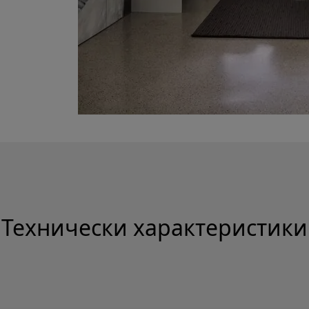
Технически характеристики