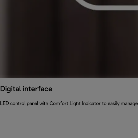
Digital interface
LED control panel with Comfort Light Indicator to easily manage 