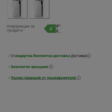
Информация за
продукта
Стандартна безплатна доставка
Доставка
Безплатно връщане
Пълна гаранция от производителя