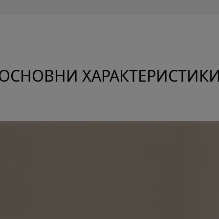
ОСНОВНИ ХАРАКТЕРИСТИК