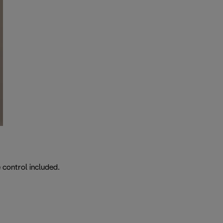
 control included.