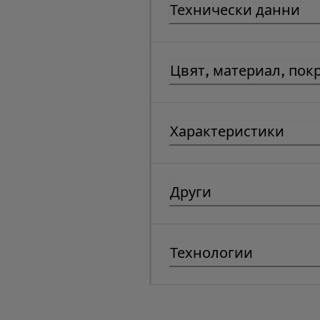
Технически данни
Цвят, материал, пок
Характеристики
Други
Технологии