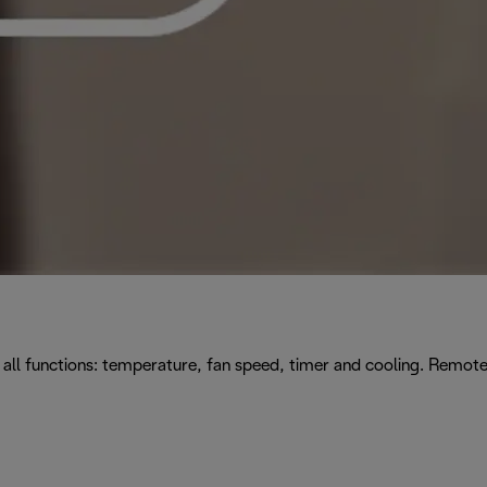
all functions: temperature, fan speed, timer and cooling. Remote