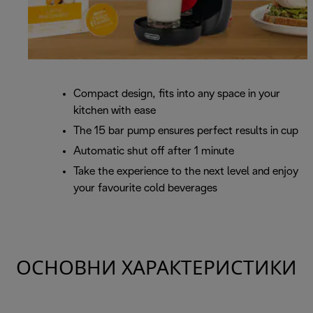
Compact design, fits into any space in your
kitchen with ease
The 15 bar pump ensures perfect results in cup
Automatic shut off after 1 minute
Take the experience to the next level and enjoy
your favourite cold beverages
ОСНОВНИ ХАРАКТЕРИСТИКИ