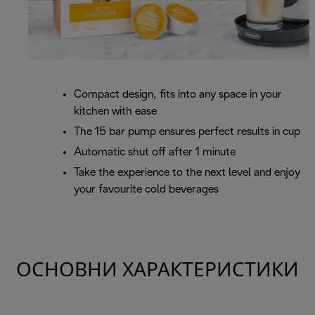
Compact design, fits into any space in your
kitchen with ease
The 15 bar pump ensures perfect results in cup
Automatic shut off after 1 minute
Take the experience to the next level and enjoy
your favourite cold beverages
ОСНОВНИ ХАРАКТЕРИСТИКИ