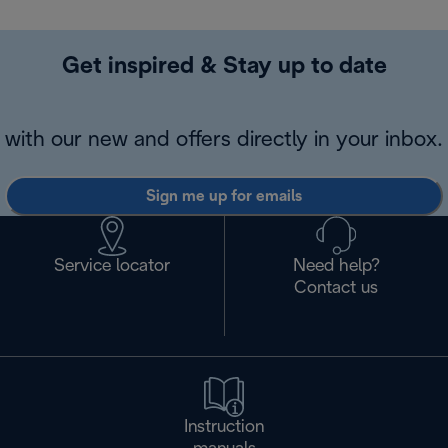
Get inspired & Stay up to date
with our new and offers directly in your inbox.
Sign me up for emails
Service locator
Need help?
Contact us
Instruction