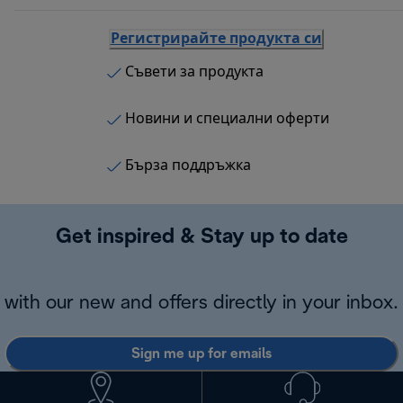
Регистрирайте продукта си
Съвети за продукта
Новини и специални оферти
Бърза поддръжка
Get inspired & Stay up to date
with our new and offers directly in your inbox.
Sign me up for emails