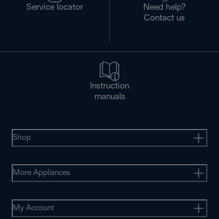
Service locator
Need help?
Contact us
Instruction
manuals
Shop
More Appliances
My Account