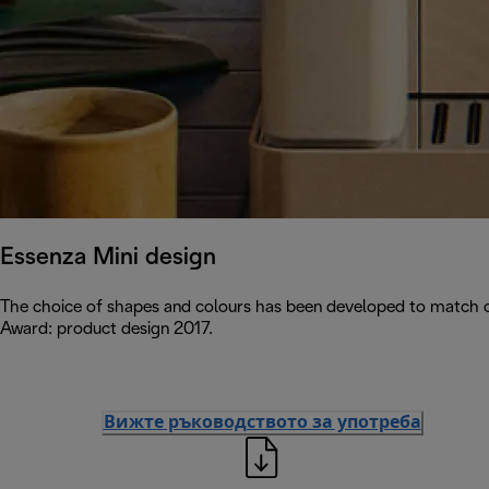
Essenza Mini design
The choice of shapes and colours has been developed to match c
Award: product design 2017.
Вижте ръководството за употреба