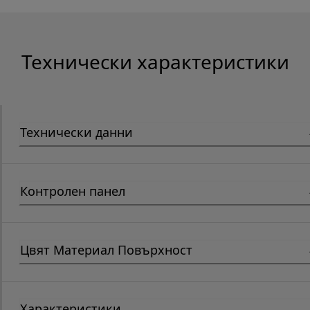
Технически характеристики
Технически данни
Контролен панел
Цвят Материал Повърхност