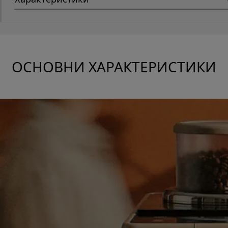
Характеристики
ОСНОВНИ ХАРАКТЕРИСТИКИ