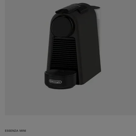
ESSENZA MINI