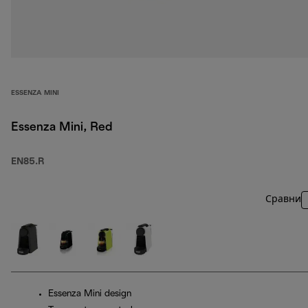
ESSENZA MINI
Essenza Mini, Red
EN85.R
Сравни
Essenza Mini design