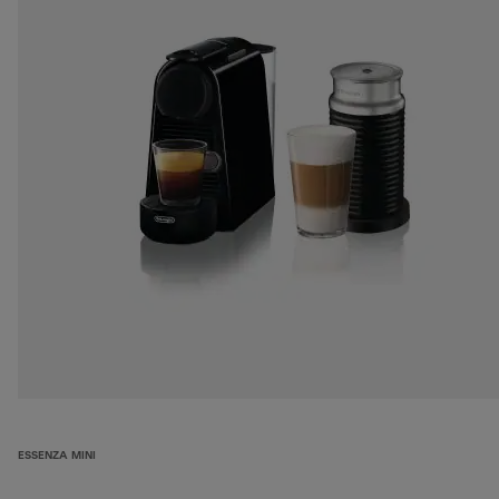
ESSENZA MINI