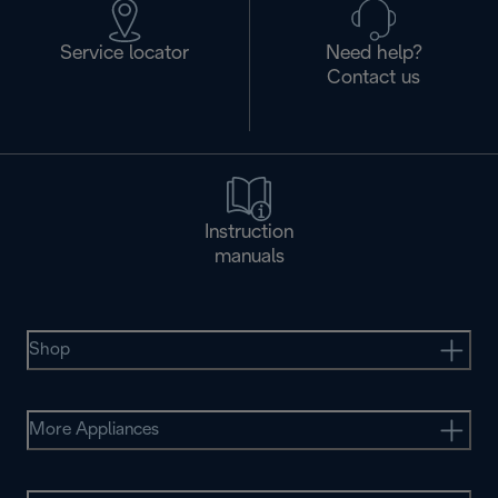
Service locator
Need help?
Contact us
Instruction
manuals
Shop
More Appliances