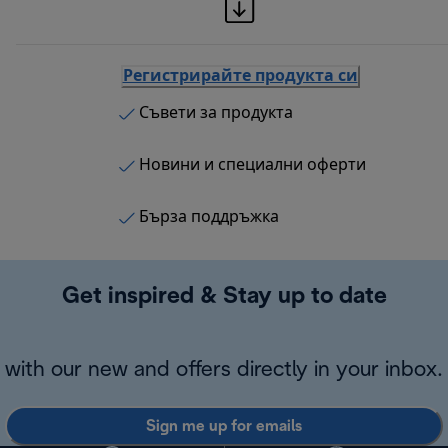
Регистрирайте продукта си
Съвети за продукта
Новини и специални оферти
Бърза поддръжка
Get inspired & Stay up to date
with our new and offers directly in your inbox.
Sign me up for emails