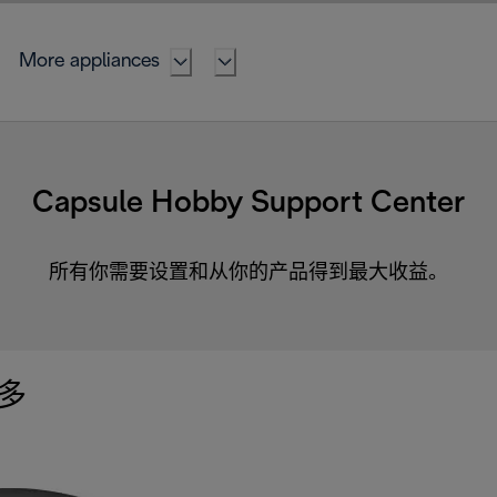
More appliances
Capsule Hobby Support Center
所有你需要设置和从你的产品得到最大收益。
多