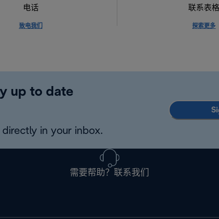
电话
联系表
致电我们
探索更多
y up to date
Si
directly in your inbox.
需要帮助？联系我们