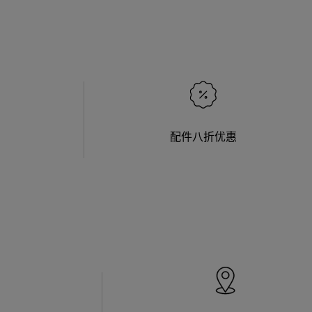
配件八折优惠