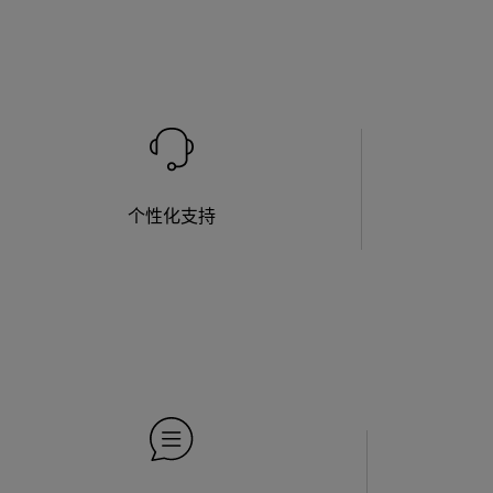
个性化支持