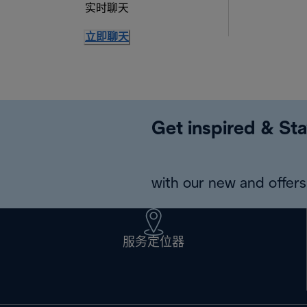
实时聊天
立即聊天
Get inspired & Sta
with our new and offers 
服务定位器