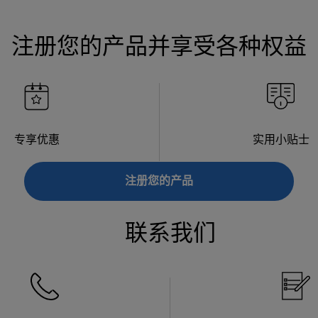
注册您的产品并享受各种权益
专享优惠
实用小贴士
注册您的产品
联系我们