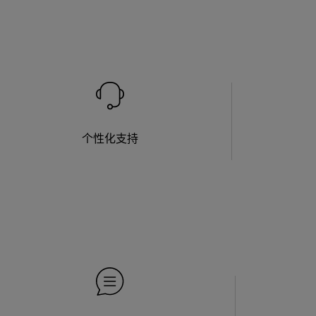
个性化支持