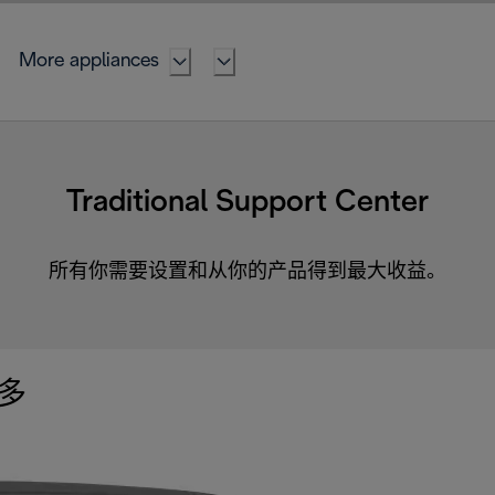
More appliances
Traditional Support Center
所有你需要设置和从你的产品得到最大收益。
多