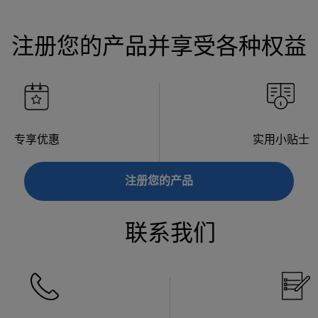
注册您的产品并享受各种权益
专享优惠
实用小贴士
注册您的产品
联系我们