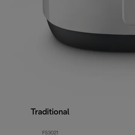
Traditional
FS3021