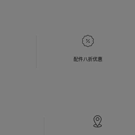
配件八折优惠