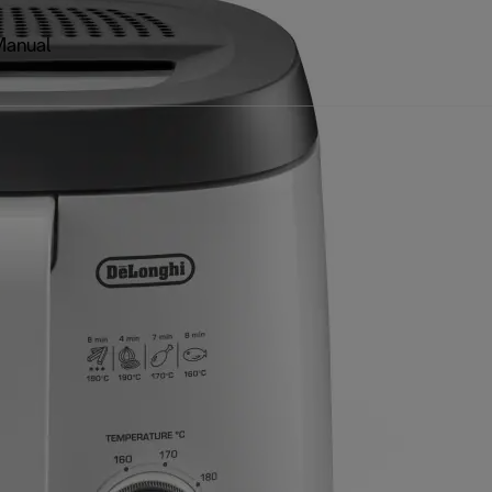
Manual