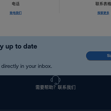
电话
联系表
致电我们
探索更多
y up to date
Si
directly in your inbox.
需要帮助？联系我们