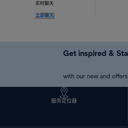
实时聊天
立即聊天
Get inspired & Sta
with our new and offers 
服务定位器