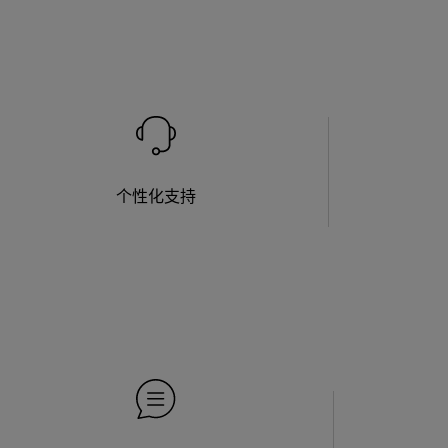
个性化支持