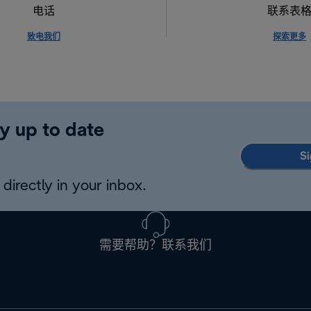
电话
联系表
致电我们
探索更多
y up to date
Si
directly in your inbox.
需要帮助？联系我们