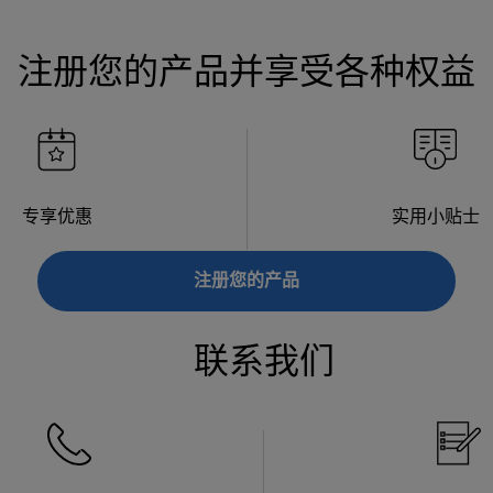
注册您的产品并享受各种权益
专享优惠
实用小贴士
注册您的产品
联系我们