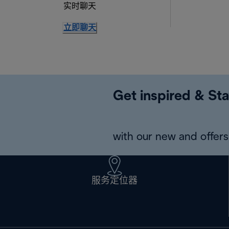
实时聊天
立即聊天
Get inspired & Sta
with our new and offers 
服务定位器