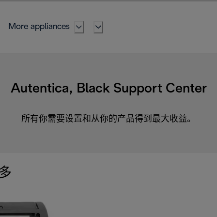
More appliances
Autentica, Black Support Center
所有你需要设置和从你的产品得到最大收益。
多