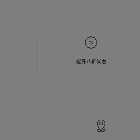
配件八折优惠