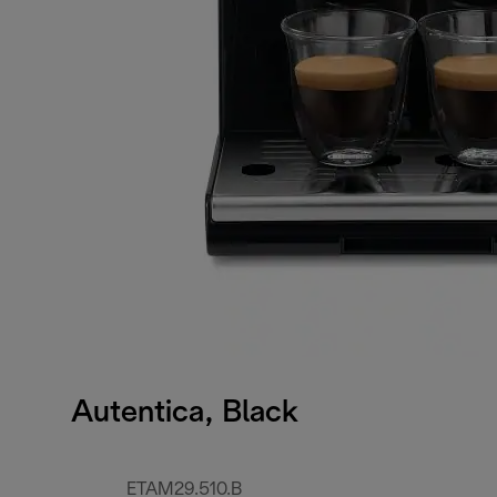
Autentica, Black
ETAM29.510.B