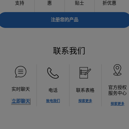
支持
惠
贴士
折优惠
注册您的产品
联系我们
官方授权
实时聊天
电话
联系表格
服务中心
立即聊天
致电我们
探索更多
探索更多