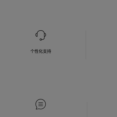
个性化支持