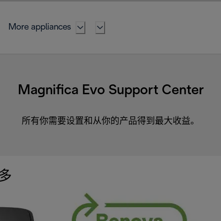
More appliances
Magnifica Evo Support Center
所有你需要设置和从你的产品得到最大收益。
多