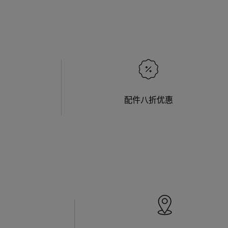
配件八折优惠