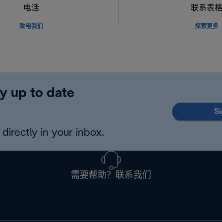
电话
联系表
致电我们
探索更多
y up to date
Si
directly in your inbox.
需要帮助？联系我们