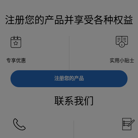
注册您的产品并享受各种权益
专享优惠
实用小贴士
注册您的产品
联系我们