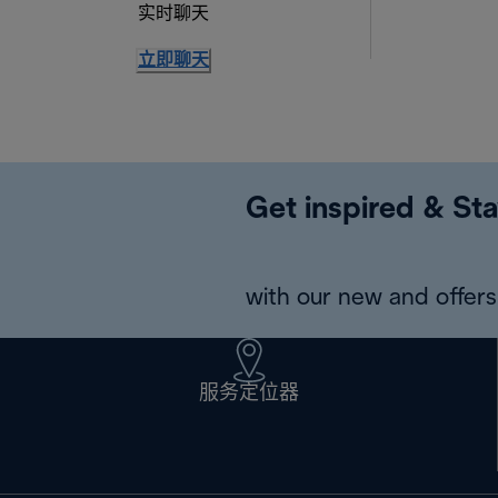
实时聊天
立即聊天
Get inspired & Sta
with our new and offers 
服务定位器