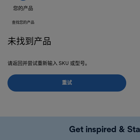
您的产品
查找您的产品
未找到产品
请返回并尝试重新输入 SKU 或型号。
重试
Get inspired & Sta