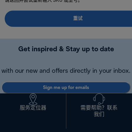
请返回并尝试重新输入 SKU 或型号。
重试
Get inspired & Stay up to date
with our new and offers directly in your inbox.
Sign me up for emails
服务定位器
需要帮助？联系
我们