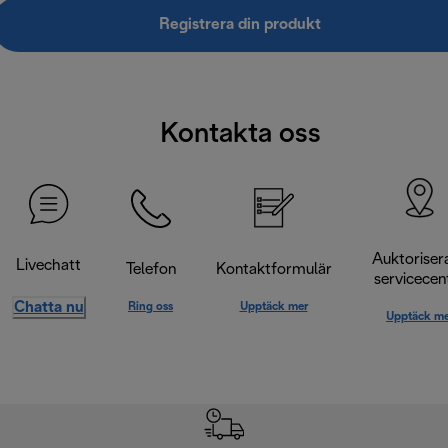
Registrera din produkt
Kontakta oss
Auktoriser
Livechatt
Telefon
Kontaktformulär
servicecen
Chatta nu
Ring oss
Upptäck mer
Upptäck me