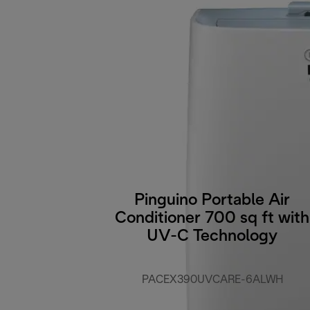
Pinguino Portable Air
Conditioner 700 sq ft with
UV-C Technology
PACEX390UVCARE-6ALWH