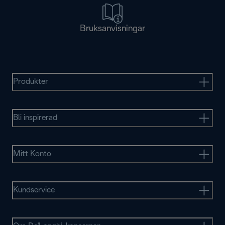
Bruksanvisningar
Produkter
Bli inspirerad
Mitt Konto
Kundservice