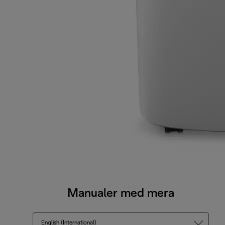
Manualer med mera
English (International)