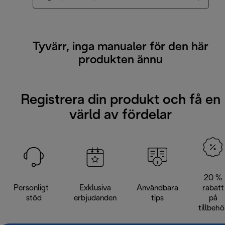
Tyvärr, inga manualer för den här
produkten ännu
Registrera din produkt och få en
värld av fördelar
20 %
Personligt
Exklusiva
Användbara
rabatt
stöd
erbjudanden
tips
på
tillbehö