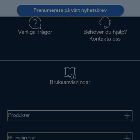
Prenumerera på vårt nyhetsbrev
Vanliga frågor
Behöver du hjälp?
Kontakta oss
Bruksanvisningar
Produkter
Bli inspirerad