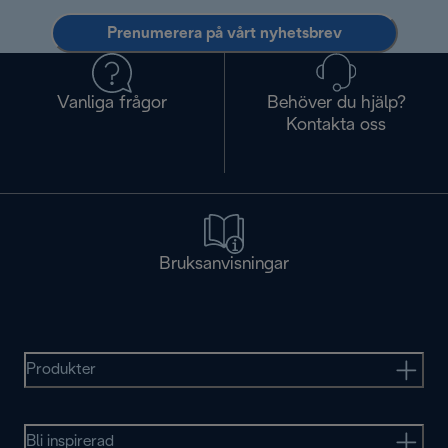
Prenumerera på vårt nyhetsbrev
Vanliga frågor
Behöver du hjälp?
Kontakta oss
Bruksanvisningar
Produkter
Bli inspirerad