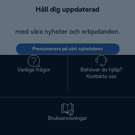
Håll dig uppdaterad
med våra nyheter och erbjudanden.
Prenumerera på vårt nyhetsbrev
Vanliga frågor
Behöver du hjälp?
Kontakta oss
Bruksanvisningar