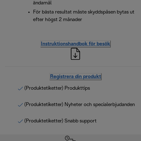
ändamål
För bästa resultat måste skyddspåsen bytas ut
efter högst 2 månader
Instruktionshandbok för besök
Registrera din produkt
(Produktetiketter) Produkttips
(Produktetiketter) Nyheter och specialerbjudanden
(Produktetiketter) Snabb support