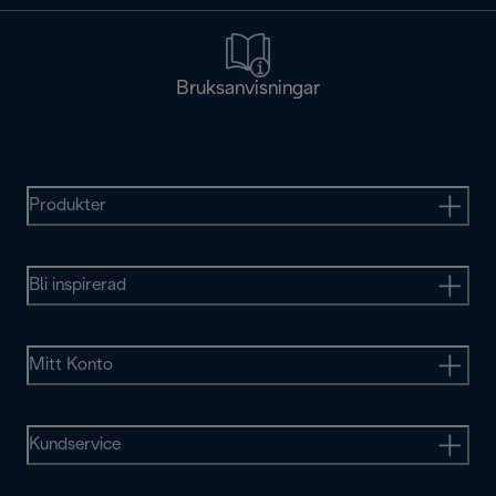
Bruksanvisningar
Produkter
Bli inspirerad
Mitt Konto
Kundservice