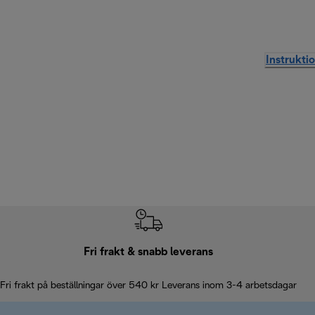
Instrukti
Fri frakt & snabb leverans
Fri frakt på beställningar över 540 kr Leverans inom 3-4 arbetsdagar