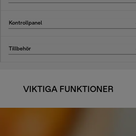
Kontrollpanel
Tillbehör
VIKTIGA FUNKTIONER