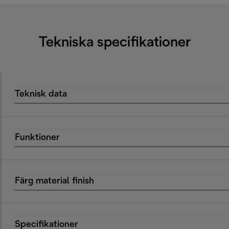
Tekniska specifikationer
Teknisk data
Funktioner
Färg material finish
Specifikationer