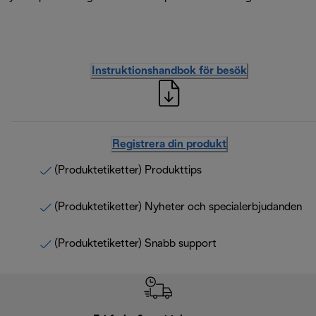
Instruktionshandbok för besök
Registrera din produkt
(Produktetiketter) Produkttips
(Produktetiketter) Nyheter och specialerbjudanden
(Produktetiketter) Snabb support