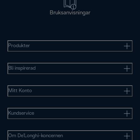
Bruksanvisningar
Produkter
Bli inspirerad
Mitt Konto
Kundservice
Om De'Longhi-koncernen