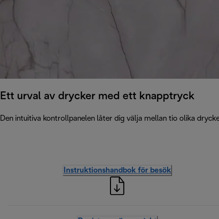
Ett urval av drycker med ett knapptryck
Den intuitiva kontrollpanelen låter dig välja mellan tio olika dryck
Instruktionshandbok för besök