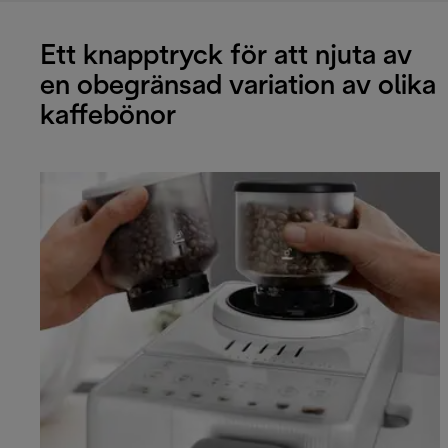
Ett knapptryck för att njuta av
en obegränsad variation av olika
kaffebönor