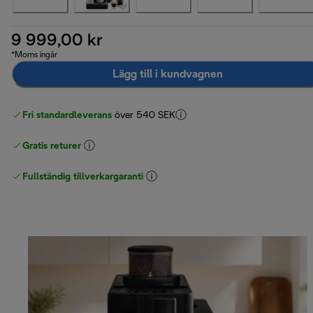
9 999,00 kr
*Moms ingår
Lägg till i kundvagnen
Fri standardleverans
över 540 SEK
Gratis returer
Fullständig tillverkargaranti