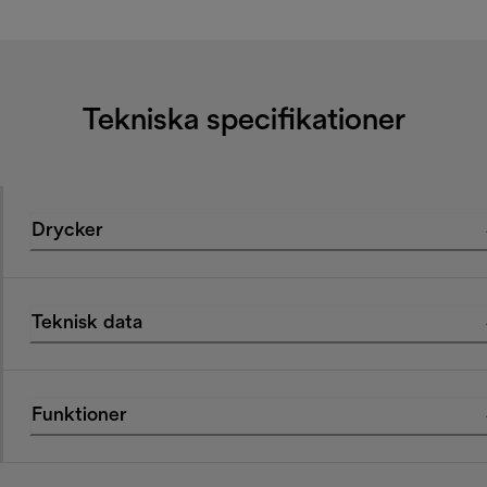
Tekniska specifikationer
Drycker
Teknisk data
Funktioner