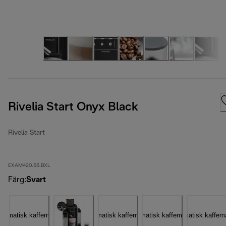
Rivelia Start Onyx Black
Rivelia Start
EXAM420.55.BXL
Färg
:
Svart