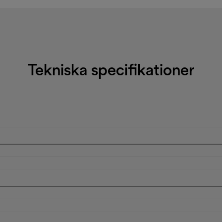
Tekniska specifikationer