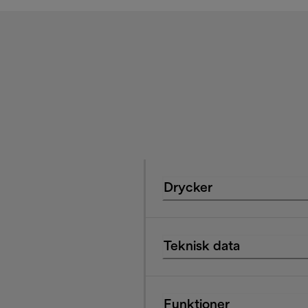
Drycker
Teknisk data
Funktioner