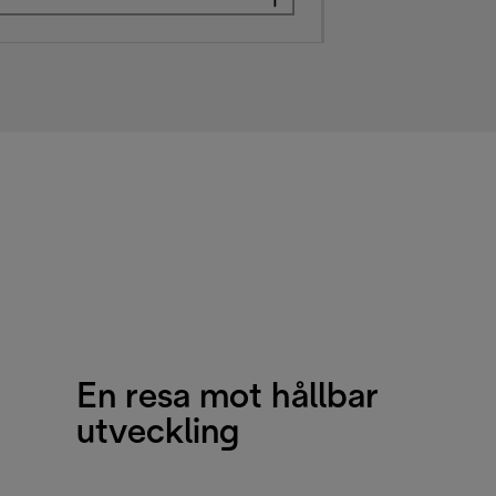
En resa mot hållbar
utveckling