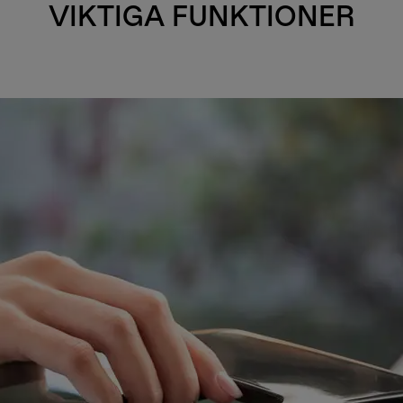
VIKTIGA FUNKTIONER