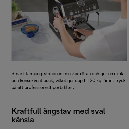
Smart Tamping-stationen minskar röran och ger en exakt
och konsekvent puck, vilket ger upp till 20 kg jämnt tryck
på ett professionellt portafilter.
Kraftfull ångstav med sval
känsla