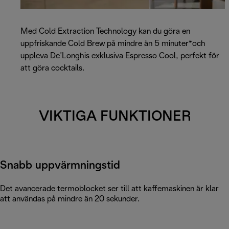
Med Cold Extraction Technology kan du göra en
uppfriskande Cold Brew på mindre än 5 minuter*och
uppleva De’Longhis exklusiva Espresso Cool, perfekt för
att göra cocktails.
VIKTIGA FUNKTIONER
Snabb uppvärmningstid
Det avancerade termoblocket ser till att kaffemaskinen är klar
att användas på mindre än 20 sekunder.