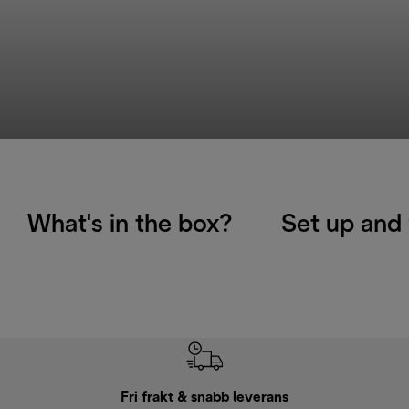
What's in the box?
Set up and 
Fri frakt & snabb leverans