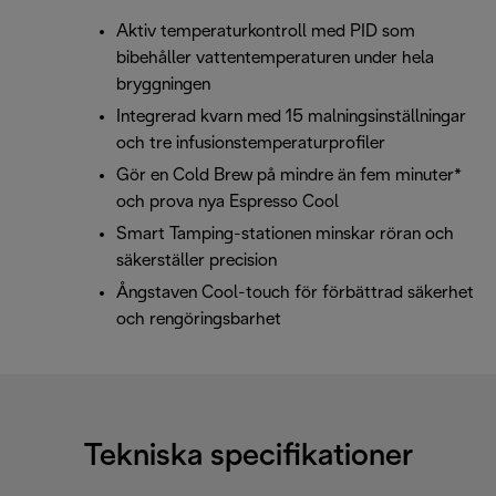
Aktiv temperaturkontroll med PID som
bibehåller vattentemperaturen under hela
bryggningen
Integrerad kvarn med 15 malningsinställningar
och tre infusionstemperaturprofiler
Gör en Cold Brew på mindre än fem minuter*
och prova nya Espresso Cool
Smart Tamping-stationen minskar röran och
säkerställer precision
Ångstaven Cool-touch för förbättrad säkerhet
och rengöringsbarhet
Tekniska specifikationer