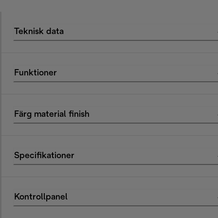
Teknisk data
Funktioner
Färg material finish
Specifikationer
Kontrollpanel