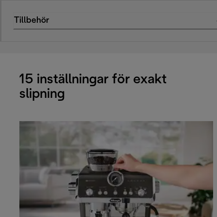
Tillbehör
15 inställningar för exakt
slipning