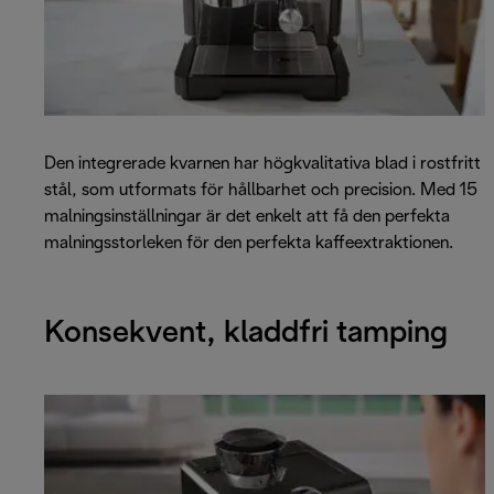
Den integrerade kvarnen har högkvalitativa blad i rostfritt
stål, som utformats för hållbarhet och precision. Med 15
malningsinställningar är det enkelt att få den perfekta
malningsstorleken för den perfekta kaffeextraktionen.
Konsekvent, kladdfri tamping