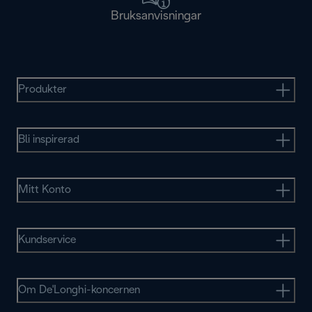
Bruksanvisningar
Produkter
Bli inspirerad
Mitt Konto
Kundservice
Om De'Longhi-koncernen