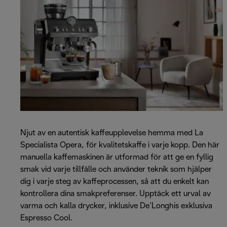
Njut av en autentisk kaffeupplevelse hemma med La
Specialista Opera, för kvalitetskaffe i varje kopp. Den här
manuella kaffemaskinen är utformad för att ge en fyllig
smak vid varje tillfälle och använder teknik som hjälper
dig i varje steg av kaffeprocessen, så att du enkelt kan
kontrollera dina smakpreferenser. Upptäck ett urval av
varma och kalla drycker, inklusive De’Longhis exklusiva
Espresso Cool.