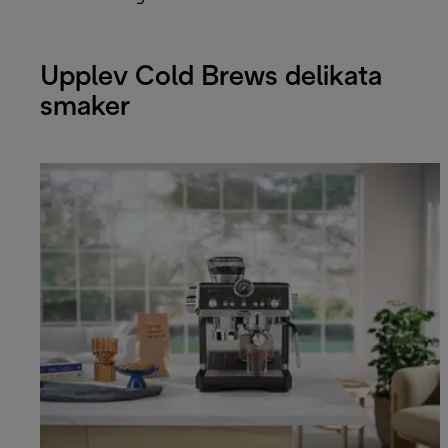
Upplev Cold Brews delikata
smaker