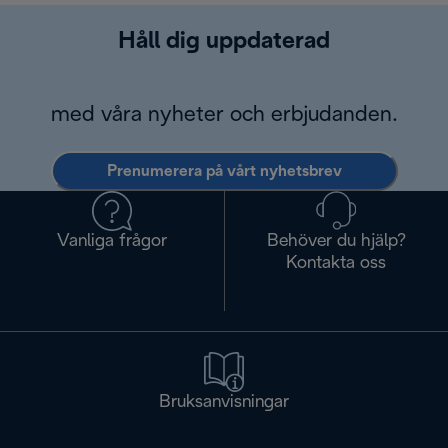
Håll dig uppdaterad
med våra nyheter och erbjudanden.
Prenumerera på vårt nyhetsbrev
Vanliga frågor
Behöver du hjälp?
Kontakta oss
Bruksanvisningar