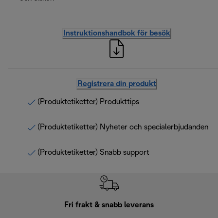
Instruktionshandbok för besök
Registrera din produkt
(Produktetiketter) Produkttips
(Produktetiketter) Nyheter och specialerbjudanden
(Produktetiketter) Snabb support
Fri frakt & snabb leverans