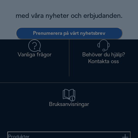
med våra nyheter och erbjudanden.
Prenumerera på vårt nyhetsbrev
Vanliga frågor
Behöver du hjälp?
Kontakta oss
Bruksanvisningar
Produkter