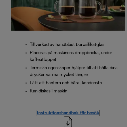
Tillverkad av handblåst borosilikatglas
Placeras på maskinens droppbricka, under
kaffeutloppet
Termiska egenskaper hjälper till att hålla dina
drycker varma mycket längre
Lätt att hantera och bära, kondensfri
Kan diskas i maskin
Instruktionshandbok för besök