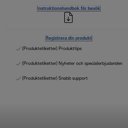
Instruktionshandbok för besök
Registrera din produkt
(Produktetiketter) Produkttips
(Produktetiketter) Nyheter och specialerbjudanden
(Produktetiketter) Snabb support