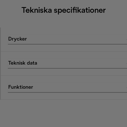
Tekniska specifikationer
Drycker
Teknisk data
Funktioner