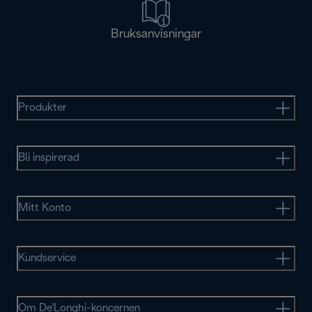
Bruksanvisningar
Produkter
Bli inspirerad
Mitt Konto
Kundservice
Om De'Longhi-koncernen