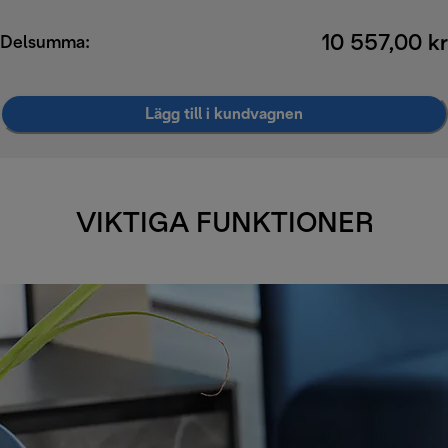
10 557,00 kr
Delsumma:
Lägg till i kundvagnen
VIKTIGA FUNKTIONER