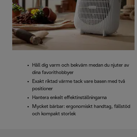
Håll dig varm och bekväm medan du njuter av
dina favorithobbyer
Exakt riktad värme tack vare basen med två
positioner
Hantera enkelt effektinställningarna
Mycket bärbar: ergonomiskt handtag, fällstöd
och kompakt storlek