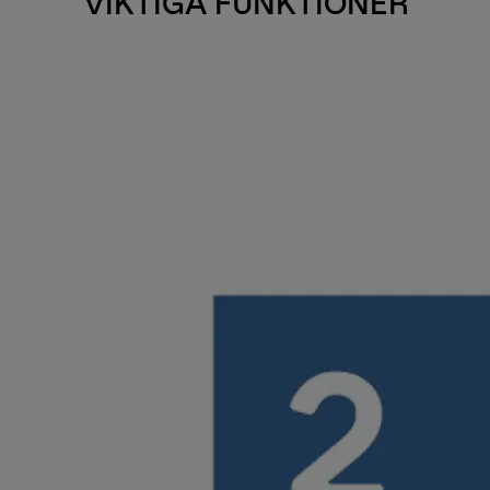
VIKTIGA FUNKTIONER