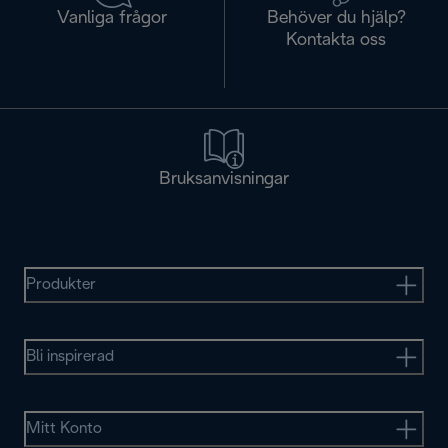
Vanliga frågor
Behöver du hjälp?
Kontakta oss
Bruksanvisningar
Produkter
Bli inspirerad
Mitt Konto