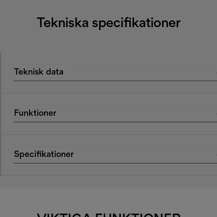
Tekniska specifikationer
Teknisk data
Funktioner
Specifikationer