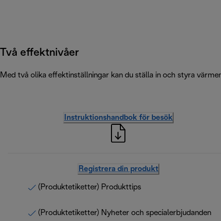
Två effektnivåer
Med två olika effektinställningar kan du ställa in och styra värme
Instruktionshandbok för besök
Registrera din produkt
(Produktetiketter) Produkttips
(Produktetiketter) Nyheter och specialerbjudanden