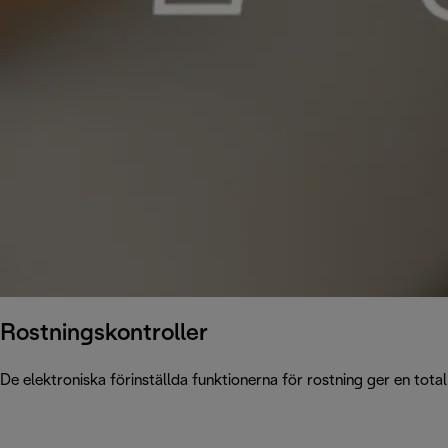
Rostningskontroller
De elektroniska förinställda funktionerna för rostning ger en total