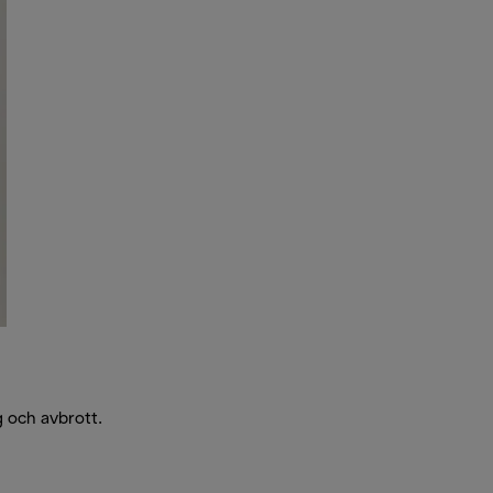
g och avbrott.