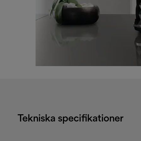
Tekniska specifikationer