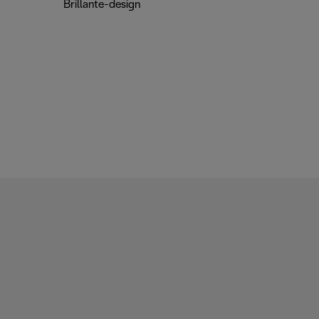
Brillante-design