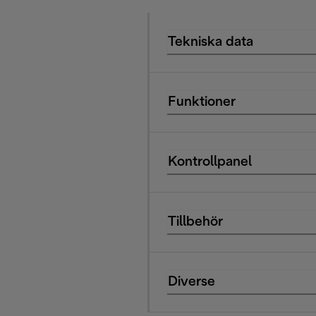
Tekniska data
Funktioner
Kontrollpanel
Tillbehör
Diverse