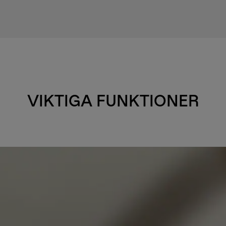
VIKTIGA FUNKTIONER