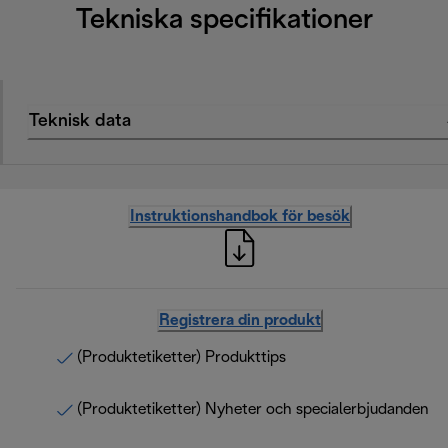
Tekniska specifikationer
Teknisk data
Instruktionshandbok för besök
Registrera din produkt
(Produktetiketter) Produkttips
(Produktetiketter) Nyheter och specialerbjudanden