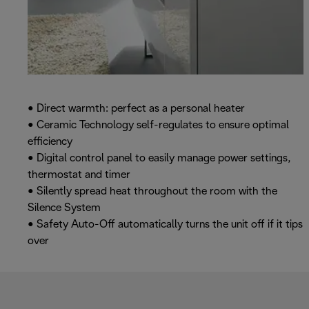
• Direct warmth: perfect as a personal heater
• Ceramic Technology self-regulates to ensure optimal
efficiency
• Digital control panel to easily manage power settings,
thermostat and timer
• Silently spread heat throughout the room with the
Silence System
• Safety Auto-Off automatically turns the unit off if it tips
over