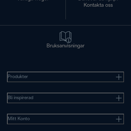
Kontakta oss
Bruksanvisningar
Produkter
Bli inspirerad
Mitt Konto