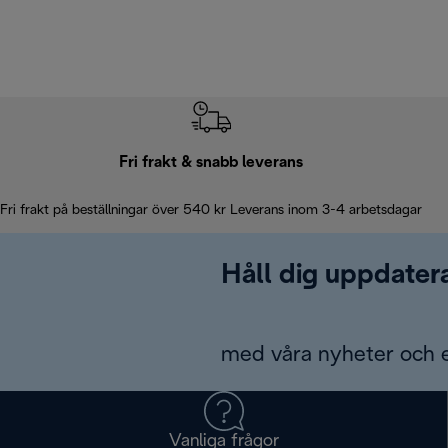
Fri frakt & snabb leverans
Fri frakt på beställningar över 540 kr Leverans inom 3-4 arbetsdagar
Håll dig uppdater
med våra nyheter och 
Vanliga frågor