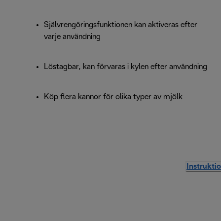
Självrengöringsfunktionen kan aktiveras efter
varje användning
Löstagbar, kan förvaras i kylen efter användning
Köp flera kannor för olika typer av mjölk
Instrukti