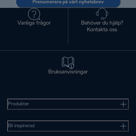
Prenumerera på vårt nyhetsbrev
Vanliga frågor
Behöver du hjälp?
Kontakta oss
Bruksanvisningar
Produkter
Bli inspirerad