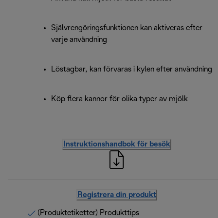
Självrengöringsfunktionen kan aktiveras efter
varje användning
Löstagbar, kan förvaras i kylen efter användning
Köp flera kannor för olika typer av mjölk
Instruktionshandbok för besök
Registrera din produkt
(Produktetiketter) Produkttips