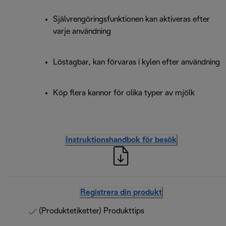
Självrengöringsfunktionen kan aktiveras efter
varje användning
Löstagbar, kan förvaras i kylen efter användning
Köp flera kannor för olika typer av mjölk
Instruktionshandbok för besök
Registrera din produkt
(Produktetiketter) Produkttips