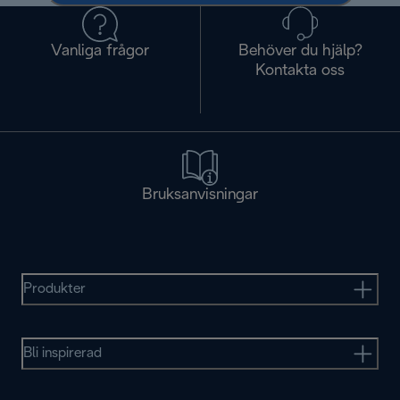
Vanliga frågor
Behöver du hjälp?
Kontakta oss
Bruksanvisningar
Produkter
Bli inspirerad